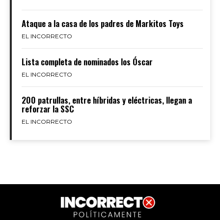
Ataque a la casa de los padres de Markitos Toys
EL INCORRECTO
Lista completa de nominados los Óscar
EL INCORRECTO
200 patrullas, entre híbridas y eléctricas, llegan a
reforzar la SSC
EL INCORRECTO