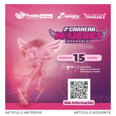
ARTÍCULO ANTERIOR
ARTÍCULO SIGUIENTE