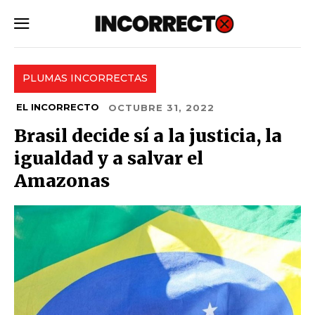
SUBSCRIBE
PLUMAS INCORRECTAS
EL INCORRECTO
OCTUBRE 31, 2022
Brasil decide sí a la justicia, la
igualdad y a salvar el
Amazonas