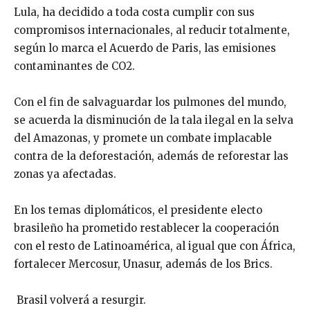
Lula, ha decidido a toda costa cumplir con sus
compromisos internacionales, al reducir totalmente,
según lo marca el Acuerdo de Paris, las emisiones
contaminantes de CO2.
Con el fin de salvaguardar los pulmones del mundo,
se acuerda la disminución de la tala ilegal en la selva
del Amazonas, y promete un combate implacable
contra de la deforestación, además de reforestar las
zonas ya afectadas.
En los temas diplomáticos, el presidente electo
brasileño ha prometido restablecer la cooperación
con el resto de Latinoamérica, al igual que con África,
fortalecer Mercosur, Unasur, además de los Brics.
Brasil volverá a resurgir.