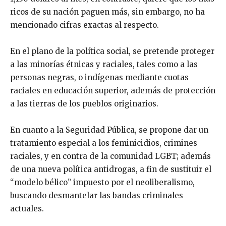
ricos de su nación paguen más, sin embargo, no ha
mencionado cifras exactas al respecto.
En el plano de la política social, se pretende proteger
a las minorías étnicas y raciales, tales como a las
personas negras, o indígenas mediante cuotas
raciales en educación superior, además de protección
a las tierras de los pueblos originarios.
En cuanto a la Seguridad Pública, se propone dar un
tratamiento especial a los feminicidios, crimines
raciales, y en contra de la comunidad LGBT; además
de una nueva política antidrogas, a fin de sustituir el
“modelo bélico” impuesto por el neoliberalismo,
buscando desmantelar las bandas criminales
actuales.