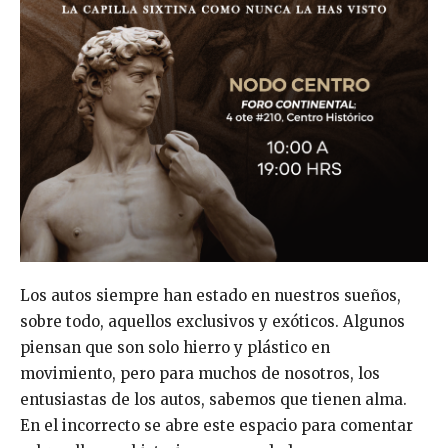
Los autos siempre han estado en nuestros sueños,
sobre todo, aquellos exclusivos y exóticos. Algunos
piensan que son solo hierro y plástico en
movimiento, pero para muchos de nosotros, los
entusiastas de los autos, sabemos que tienen alma.
En el incorrecto se abre este espacio para comentar