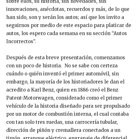
sobre ellos, su historia, sus novedades, sus
innovaciones, anécdotas, recuerdos y más, de lo que
han sido, son y serán los autos; así que los invito a
seguirnos por medio de este espacio para platicar de
autos, los espero cada semana en su sección “Autos
Incorrectos”.
Después de esta breve presentación, comenzamos
con un poco de historia. No se sabe con certeza
cuándo o quién inventó el primer automóvil, sin
embargo, la mayoría de los historiadores le dan el
acredito a Karl Benz, quien en 1886 creó el Benz
Patent-Motorwagen, considerado como el primer
vehículo de la historia diseñado para ser propulsado
por un motor de combustión interna, el cual contaba
con tan solo tres ruedas, una carrocería tubular,
dirección de piñón y cremallera conectados a un
timón, arranque eléctrico, engranaje de diferencial