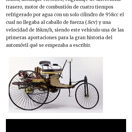
trasero, motor de combustión de cuatro tiempos
refrigerado por agua con un solo cilindro de 958cc el
cual no llegaba al caballo de fuerza (.8cv) y una
velocidad de 16km/h, siendo este vehículo una de las
primeras aportaciones para la gran historia del
automóvil qué se empezaba a escribir.