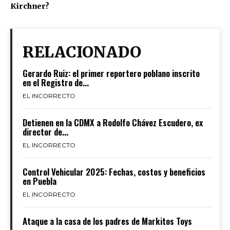
Kirchner?
RELACIONADO
Gerardo Ruiz: el primer reportero poblano inscrito
en el Registro de...
EL INCORRECTO
Detienen en la CDMX a Rodolfo Chávez Escudero, ex
director de...
EL INCORRECTO
Control Vehicular 2025: Fechas, costos y beneficios
en Puebla
EL INCORRECTO
Ataque a la casa de los padres de Markitos Toys