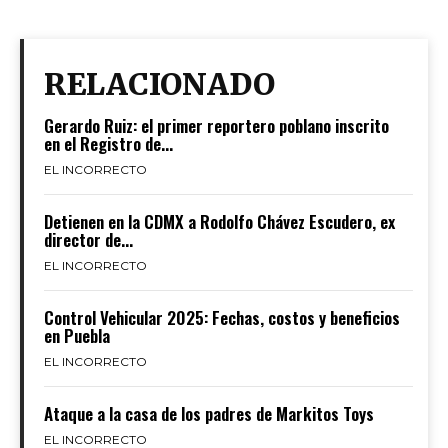
RELACIONADO
Gerardo Ruiz: el primer reportero poblano inscrito
en el Registro de...
EL INCORRECTO
Detienen en la CDMX a Rodolfo Chávez Escudero, ex
director de...
EL INCORRECTO
Control Vehicular 2025: Fechas, costos y beneficios
en Puebla
EL INCORRECTO
Ataque a la casa de los padres de Markitos Toys
EL INCORRECTO