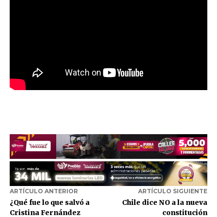
ARTÍCULO ANTERIOR
ARTÍCULO SIGUIENTE
¿Qué fue lo que salvó a
Chile dice NO a la nueva
Cristina Fernández
constitución