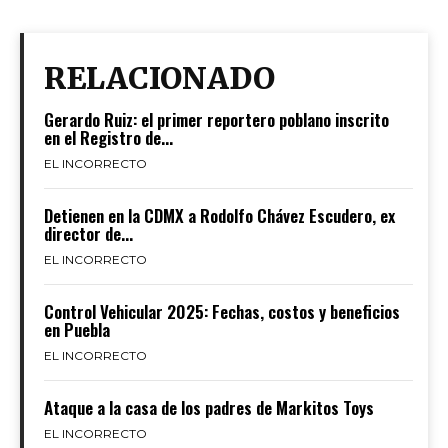
RELACIONADO
Gerardo Ruiz: el primer reportero poblano inscrito
en el Registro de...
EL INCORRECTO
Detienen en la CDMX a Rodolfo Chávez Escudero, ex
director de...
EL INCORRECTO
Control Vehicular 2025: Fechas, costos y beneficios
en Puebla
EL INCORRECTO
Ataque a la casa de los padres de Markitos Toys
EL INCORRECTO