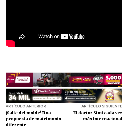
ARTÍCULO ANTERIOR
ARTÍCULO SIGUIENTE
¡Salte del molde! Una
El doctor Simi cada vez
propuesta de matrimonio
más internacional
diferente