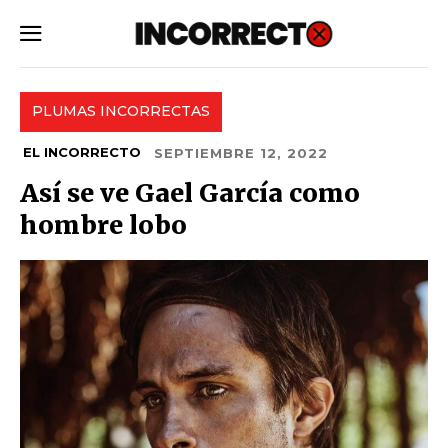
SUBSCRIBE
PLUMAS INCORRECTAS
EL INCORRECTO
SEPTIEMBRE 12, 2022
Así se ve Gael García como
hombre lobo