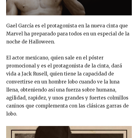
Gael García es el protagonista en la nueva cinta que
Marvel ha preparado para todos en un especial de la
noche de Halloween.
El actor mexicano, quien sale en el póster
promocional y es el protagonista de la cinta, dará
vida a Jack Rusell, quien tiene la capacidad de
convertirse en un hombre lobo cuando ve la luna
llena, obteniendo así una fuerza sobre humana,
agilidad, rapidez, y unos grandes y fuertes colmillos
caninos que complementa con las clásicas garras de
lobo.