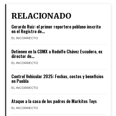
RELACIONADO
Gerardo Ruiz: el primer reportero poblano inscrito
en el Registro de...
EL INCORRECTO
Detienen en la CDMX a Rodolfo Chávez Escudero, ex
director de...
EL INCORRECTO
Control Vehicular 2025: Fechas, costos y beneficios
en Puebla
EL INCORRECTO
Ataque a la casa de los padres de Markitos Toys
EL INCORRECTO