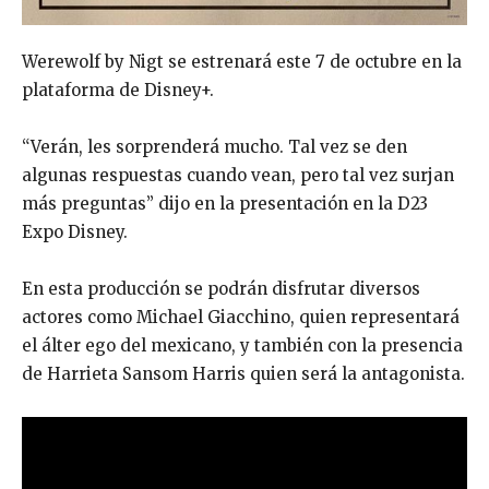
Werewolf by Nigt se estrenará este 7 de octubre en la
plataforma de Disney+.
“Verán, les sorprenderá mucho. Tal vez se den
algunas respuestas cuando vean, pero tal vez surjan
más preguntas” dijo en la presentación en la D23
Expo Disney.
En esta producción se podrán disfrutar diversos
actores como Michael Giacchino, quien representará
el álter ego del mexicano, y también con la presencia
de Harrieta Sansom Harris quien será la antagonista.