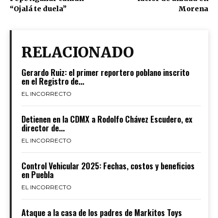
“Ojalá te duela”
Morena
RELACIONADO
Gerardo Ruiz: el primer reportero poblano inscrito
en el Registro de...
EL INCORRECTO
Detienen en la CDMX a Rodolfo Chávez Escudero, ex
director de...
EL INCORRECTO
Control Vehicular 2025: Fechas, costos y beneficios
en Puebla
EL INCORRECTO
Ataque a la casa de los padres de Markitos Toys