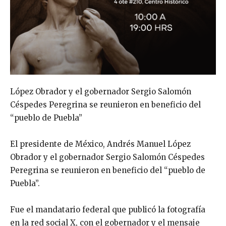
López Obrador y el gobernador Sergio Salomón
Céspedes Peregrina se reunieron en beneficio del
“pueblo de Puebla”
El presidente de México, Andrés Manuel López
Obrador y el gobernador Sergio Salomón Céspedes
Peregrina se reunieron en beneficio del “pueblo de
Puebla”.
Fue el mandatario federal que publicó la fotografía
en la red social X, con el gobernador y el mensaje