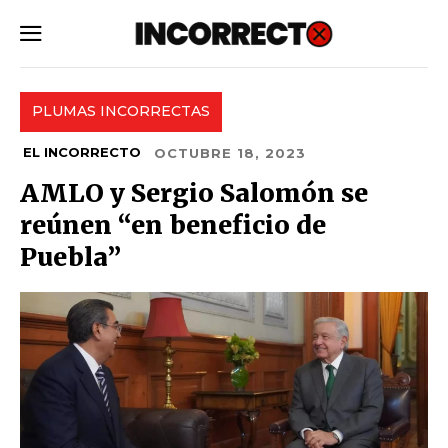
SUBSCRIBE
PLUMAS INCORRECTAS
EL INCORRECTO
OCTUBRE 18, 2023
AMLO y Sergio Salomón se
reúnen “en beneficio de
Puebla”