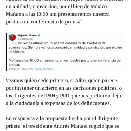
en unidad y convicción, por el bien de México.
Mañana a las 10:00 am presentaremos nuestra
postura en conferencia de prensa”.
Veamos quien cede primero, si Alito, quien parece
por fin tener un acierto en las decisiones políticas, o
los dirigentes del PAN y PRD quienes prefieren dejar
a la ciudadanía a expensas de los delincuentes.
En respuesta a la propuesta hecha por el dirigente
priista, el presidente Andrés Manuel sugirió que se