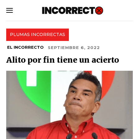
SUBSCRIBE
PLUMAS INCORRECTAS
EL INCORRECTO
SEPTIEMBRE 6, 2022
Alito por fin tiene un acierto