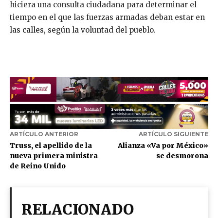
hiciera una consulta ciudadana para determinar el
tiempo en el que las fuerzas armadas deban estar en
las calles, según la voluntad del pueblo.
ARTÍCULO ANTERIOR
ARTÍCULO SIGUIENTE
Truss, el apellido de la
Alianza «Va por México»
nueva primera ministra
se desmorona
de Reino Unido
RELACIONADO