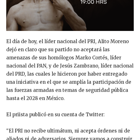
El día de hoy, el líder nacional del PRI, Alito Moreno
dejó en claro que su partido no aceptará las
amenazas de sus homólogos Marko Cortés, líder
nacional del PAN, y de Jesús Zambrano, líder nacional
del PRD, las cuales le hicieron por haber entregado
una iniciativa en el que se amplía la participación de
las fuerzas armadas en temas de seguridad pública
hasta el 2028 en México.
El priista publicó en su cuenta de Twitter:
“El PRI no recibe ultimátum, ni acepta órdenes ni de
aliados ni de adversarios. Siempre vamos a construir,