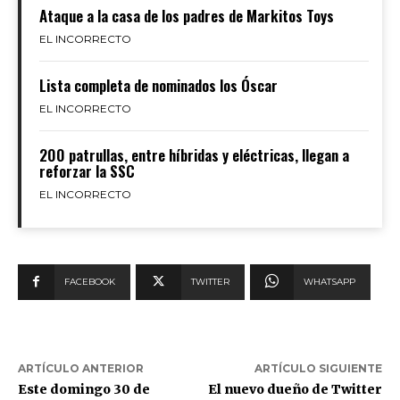
Ataque a la casa de los padres de Markitos Toys
EL INCORRECTO
Lista completa de nominados los Óscar
EL INCORRECTO
200 patrullas, entre híbridas y eléctricas, llegan a
reforzar la SSC
EL INCORRECTO
FACEBOOK
TWITTER
WHATSAPP
ARTÍCULO ANTERIOR
ARTÍCULO SIGUIENTE
Este domingo 30 de
El nuevo dueño de Twitter