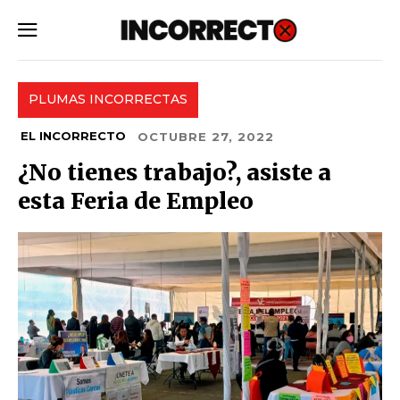
SUBSCRIBE
PLUMAS INCORRECTAS
EL INCORRECTO
OCTUBRE 27, 2022
¿No tienes trabajo?, asiste a
esta Feria de Empleo