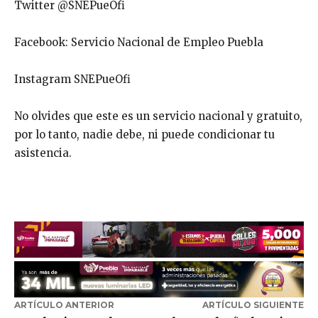
Twitter @SNEPueOfi
Facebook: Servicio Nacional de Empleo Puebla
Instagram SNEPueOfi
No olvides que este es un servicio nacional y gratuito,
por lo tanto, nadie debe, ni puede condicionar tu
asistencia.
ARTÍCULO ANTERIOR
ARTÍCULO SIGUIENTE