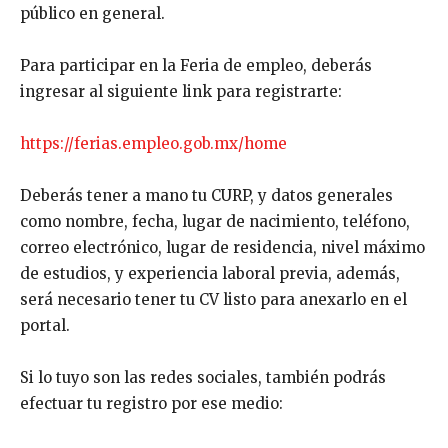
público en general.
Para participar en la Feria de empleo, deberás
ingresar al siguiente link para registrarte:
https://ferias.empleo.gob.mx/home
Deberás tener a mano tu CURP, y datos generales
como nombre, fecha, lugar de nacimiento, teléfono,
correo electrónico, lugar de residencia, nivel máximo
de estudios, y experiencia laboral previa, además,
será necesario tener tu CV listo para anexarlo en el
portal.
Si lo tuyo son las redes sociales, también podrás
efectuar tu registro por ese medio: