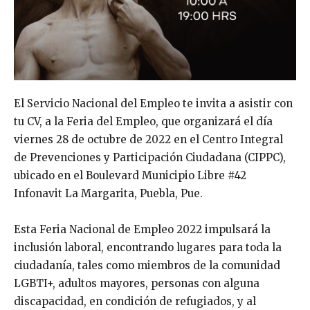
El Servicio Nacional del Empleo te invita a asistir con
tu CV, a la Feria del Empleo, que organizará el día
viernes 28 de octubre de 2022 en el Centro Integral
de Prevenciones y Participación Ciudadana (CIPPC),
ubicado en el Boulevard Municipio Libre #42
Infonavit La Margarita, Puebla, Pue.
Esta Feria Nacional de Empleo 2022 impulsará la
inclusión laboral, encontrando lugares para toda la
ciudadanía, tales como miembros de la comunidad
LGBTI+, adultos mayores, personas con alguna
discapacidad, en condición de refugiados, y al