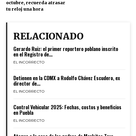
octubre, recuerda atrasar
tu reloj una hora
RELACIONADO
Gerardo Ruiz: el primer reportero poblano inscrito
en el Registro de...
EL INCORRECTO
Detienen en la CDMX a Rodolfo Chávez Escudero, ex
director de...
EL INCORRECTO
Control Vehicular 2025: Fechas, costos y beneficios
en Puebla
EL INCORRECTO