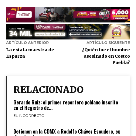
ARTÍCULO ANTERIOR
ARTÍCULO SIGUIENTE
La estafa maestra de
¿Quién fue el hombre
Esparza
asesinado en Costco
Puebla?
RELACIONADO
Gerardo Ruiz: el primer reportero poblano inscrito
en el Registro de...
EL INCORRECTO
Detienen en la CDMX a Rodolfo Chávez Escudero, ex