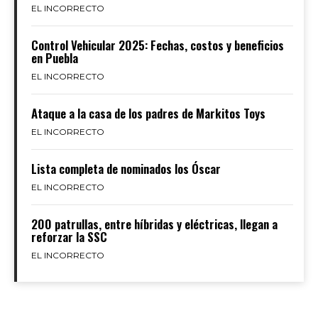
EL INCORRECTO
Control Vehicular 2025: Fechas, costos y beneficios
en Puebla
EL INCORRECTO
Ataque a la casa de los padres de Markitos Toys
EL INCORRECTO
Lista completa de nominados los Óscar
EL INCORRECTO
200 patrullas, entre híbridas y eléctricas, llegan a
reforzar la SSC
EL INCORRECTO