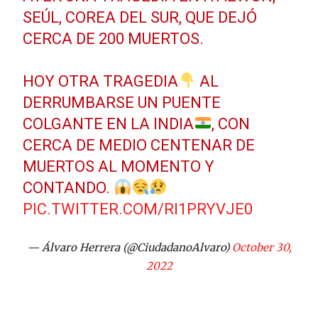
SEÚL, COREA DEL SUR, QUE DEJÓ
CERCA DE 200 MUERTOS.
HOY OTRA TRAGEDIA
AL
DERRUMBARSE UN PUENTE
COLGANTE EN LA INDIA
, CON
CERCA DE MEDIO CENTENAR DE
MUERTOS AL MOMENTO Y
CONTANDO.
PIC.TWITTER.COM/RI1PRYVJE0
— Álvaro Herrera (@CiudadanoAlvaro)
October 30,
2022