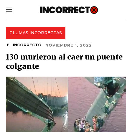
SUBSCRIBE
PLUMAS INCORRECTAS
EL INCORRECTO
NOVIEMBRE 1, 2022
130 murieron al caer un puente
colgante