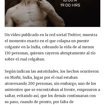
Un vídeo publicado en la red social Twitter, muestra
el momento exacto en el que colapsa un puente
colgante en la India, cobrando la vida de al menos
130 personas, quienes cayeron abruptamente al río
sobre el cual colgaban.
Según indican las autoridades, los hechos ocurrieron
en Morbi, India, lugar por el cual estaban
atravesando 200 personas, sin embargo, uno de los
asistentes que se encontraban al frente, empezaron a
saltar, evitando así, que los demás continuaran con
su paso, cuando de pronto, por falta de