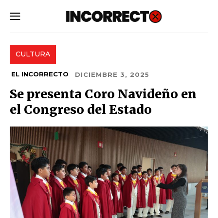
SUBSCRIBE
CULTURA
EL INCORRECTO
DICIEMBRE 3, 2025
Se presenta Coro Navideño en
el Congreso del Estado