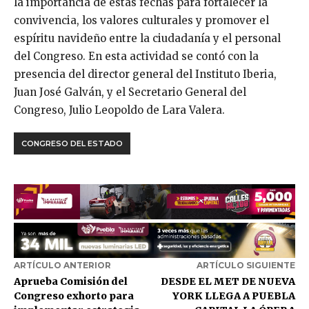
la importancia de estas fechas para fortalecer la
convivencia, los valores culturales y promover el
espíritu navideño entre la ciudadanía y el personal
del Congreso. En esta actividad se contó con la
presencia del director general del Instituto Iberia,
Juan José Galván, y el Secretario General del
Congreso, Julio Leopoldo de Lara Valera.
CONGRESO DEL ESTADO
ARTÍCULO ANTERIOR
ARTÍCULO SIGUIENTE
Aprueba Comisión del
DESDE EL MET DE NUEVA
Congreso exhorto para
YORK LLEGA A PUEBLA