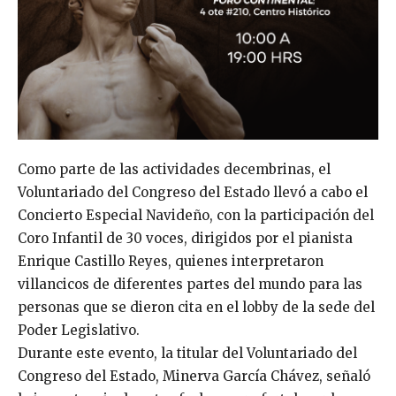
Como parte de las actividades decembrinas, el
Voluntariado del Congreso del Estado llevó a cabo el
Concierto Especial Navideño, con la participación del
Coro Infantil de 30 voces, dirigidos por el pianista
Enrique Castillo Reyes, quienes interpretaron
villancicos de diferentes partes del mundo para las
personas que se dieron cita en el lobby de la sede del
Poder Legislativo.
Durante este evento, la titular del Voluntariado del
Congreso del Estado, Minerva García Chávez, señaló