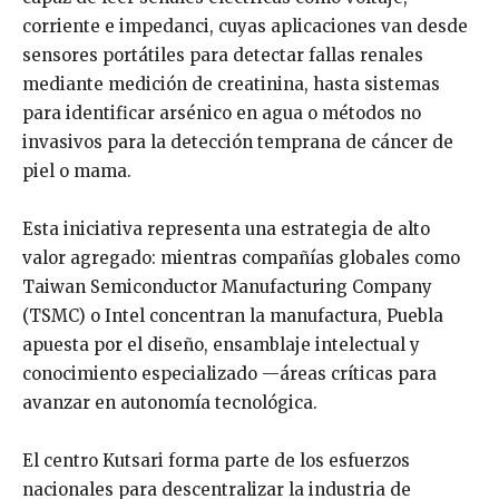
corriente e impedanci, cuyas aplicaciones van desde
sensores portátiles para detectar fallas renales
mediante medición de creatinina, hasta sistemas
para identificar arsénico en agua o métodos no
invasivos para la detección temprana de cáncer de
piel o mama.
Esta iniciativa representa una estrategia de alto
valor agregado: mientras compañías globales como
Taiwan Semiconductor Manufacturing Company
(TSMC) o Intel concentran la manufactura, Puebla
apuesta por el diseño, ensamblaje intelectual y
conocimiento especializado —áreas críticas para
avanzar en autonomía tecnológica.
El centro Kutsari forma parte de los esfuerzos
nacionales para descentralizar la industria de