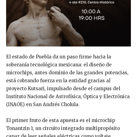
El estado de Puebla da un paso firme hacia la
soberanía tecnológica mexicana: el diseño de
microchips, antes dominio de las grandes potencias,
está cobrando fuerza en la entidad gracias al
proyecto Kutsari, impulsado desde el campus del
Instituto Nacional de Astrofísica, Óptica y Electrónica
(INAOE) en San Andrés Cholula.
El primer fruto de esta apuesta es el microchip
Tonantzin 1, un circuito integrado multipropósito
capaz de leer señales eléctricas como voltaje,