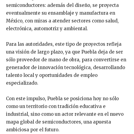
semiconductores: además del diseño, se proyecta
eventualmente su ensamblaje y manufactura en
México, con miras a atender sectores como salud,
electrónica, automotriz y ambiental.
Para las autoridades, este tipo de proyectos refleja
una visión de largo plazo, ya que Puebla deja de ser
sólo proveedor de mano de obra, para convertirse en
generador de innovación tecnológica, desarrollando
talento local y oportunidades de empleo
especializado.
Con este impulso, Puebla se posiciona hoy no sólo
como un territorio con tradición educativa e
industrial, sino como un actor relevante en el nuevo
mapa global de semiconductores, una apuesta
ambiciosa por el futuro.