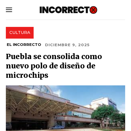
SUBSCRIBE
CULTURA
EL INCORRECTO
DICIEMBRE 9, 2025
Puebla se consolida como
nuevo polo de diseño de
microchips