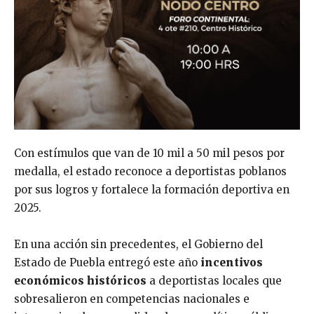
Con estímulos que van de 10 mil a 50 mil pesos por
medalla, el estado reconoce a deportistas poblanos
por sus logros y fortalece la formación deportiva en
2025.
En una acción sin precedentes, el Gobierno del
Estado de Puebla entregó este año
incentivos
económicos históricos
a deportistas locales que
sobresalieron en competencias nacionales e