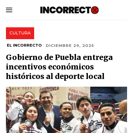
SUBSCRIBE
CULTURA
EL INCORRECTO
DICIEMBRE 29, 2025
Gobierno de Puebla entrega
incentivos económicos
históricos al deporte local