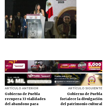
ARTÍCULO ANTERIOR
ARTÍCULO SIGUIENTE
Gobierno de Puebla
Gobierno de Puebla
recupera 33 vialidades
fortalece la divulgación
del abandono para
del patrimonio cultural