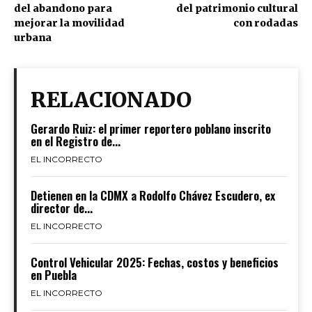
del abandono para
del patrimonio cultural
mejorar la movilidad
con rodadas
urbana
RELACIONADO
Gerardo Ruiz: el primer reportero poblano inscrito
en el Registro de...
EL INCORRECTO
Detienen en la CDMX a Rodolfo Chávez Escudero, ex
director de...
EL INCORRECTO
Control Vehicular 2025: Fechas, costos y beneficios
en Puebla
EL INCORRECTO