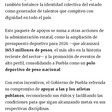
también fortalece la identidad colectiva del estado
como generador de talentos que compiten con
dignidad en todo el país.
Este paquete de apoyos se suma a otras acciones de
la administración estatal, como la ampliación de
presupuesto deportivo para 2026 —que alcanzará
165.5 millones de pesos
, el más alto en la historia
reciente del sector— y la promoción de eventos de
alto perfil, consolidando a Puebla como un
polo
deportivo de peso nacional
.
Con estos incentivos, el Gobierno de Puebla refrenda
su compromiso de
apoyar a las y los atletas
poblanos
, reconociendo sus éxitos y facilitando las
condiciones para que sigan alcanzando metas en sus
respectivas disciplinas.