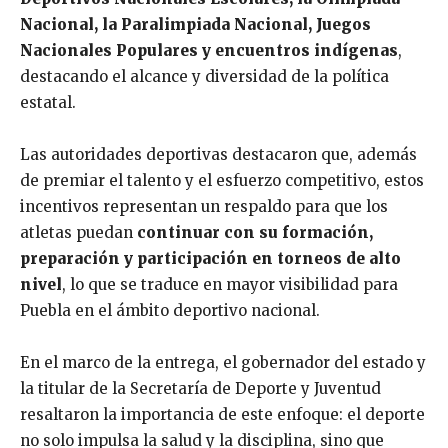
Nacional, la Paralimpiada Nacional, Juegos
Nacionales Populares y encuentros indígenas
,
destacando el alcance y diversidad de la política
estatal.
Las autoridades deportivas destacaron que, además
de premiar el talento y el esfuerzo competitivo, estos
incentivos representan un respaldo para que los
atletas puedan
continuar con su formación,
preparación y participación en torneos de alto
nivel
, lo que se traduce en mayor visibilidad para
Puebla en el ámbito deportivo nacional.
En el marco de la entrega, el gobernador del estado y
la titular de la Secretaría de Deporte y Juventud
resaltaron la importancia de este enfoque: el deporte
no solo impulsa la salud y la disciplina, sino que