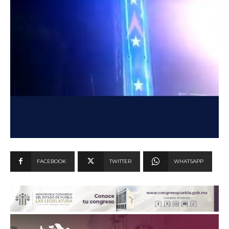
FACEBOOK
TWITTER
WHATSAPP