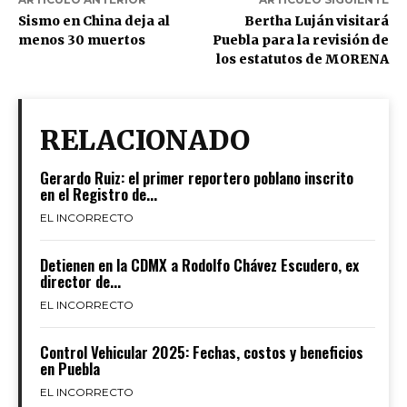
Sismo en China deja al
Bertha Luján visitará
menos 30 muertos
Puebla para la revisión de
los estatutos de MORENA
RELACIONADO
Gerardo Ruiz: el primer reportero poblano inscrito
en el Registro de...
EL INCORRECTO
Detienen en la CDMX a Rodolfo Chávez Escudero, ex
director de...
EL INCORRECTO
Control Vehicular 2025: Fechas, costos y beneficios
en Puebla
EL INCORRECTO