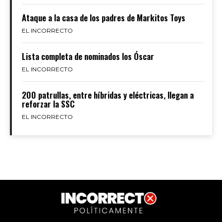
Ataque a la casa de los padres de Markitos Toys
EL INCORRECTO
Lista completa de nominados los Óscar
EL INCORRECTO
200 patrullas, entre híbridas y eléctricas, llegan a
reforzar la SSC
EL INCORRECTO