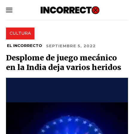
SUBSCRIBE
CULTURA
EL INCORRECTO
SEPTIEMBRE 5, 2022
Desplome de juego mecánico
en la India deja varios heridos