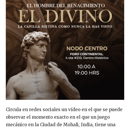
Circula en redes sociales un vídeo en el que se puede
observar el momento exacto en el que un juego
mecánico en la Ciudad de Mohali, India, tiene una