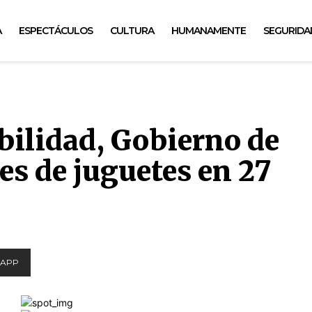
A
ESPECTÁCULOS
CULTURA
HUMANAMENTE
SEGURIDA
ibilidad, Gobierno de
es de juguetes en 27
APP