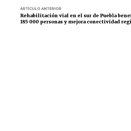
ARTÍCULO ANTERIOR
Rehabilitación vial en el sur de Puebla benef
185 000 personas y mejora conectividad reg