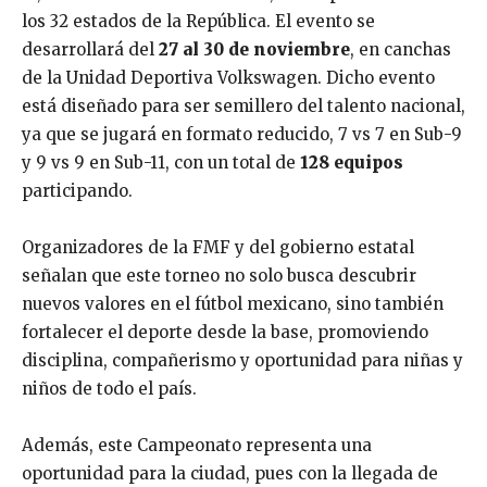
los 32 estados de la República. El evento se
desarrollará del
27 al 30 de noviembre
, en canchas
de la Unidad Deportiva Volkswagen. Dicho evento
está diseñado para ser semillero del talento nacional,
ya que se jugará en formato reducido, 7 vs 7 en Sub-9
y 9 vs 9 en Sub-11, con un total de
128 equipos
participando.
Organizadores de la FMF y del gobierno estatal
señalan que este torneo no solo busca descubrir
nuevos valores en el fútbol mexicano, sino también
fortalecer el deporte desde la base, promoviendo
disciplina, compañerismo y oportunidad para niñas y
niños de todo el país.
Además, este Campeonato representa una
oportunidad para la ciudad, pues con la llegada de