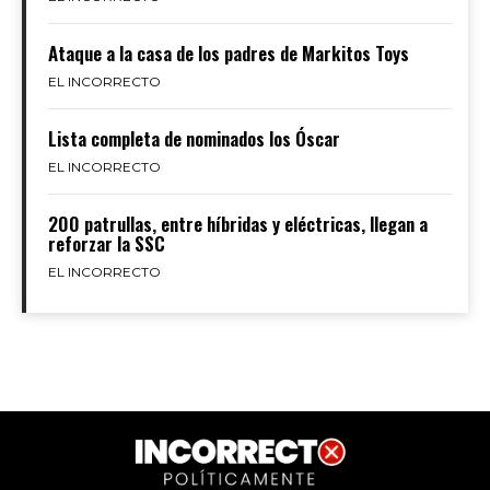
Ataque a la casa de los padres de Markitos Toys
EL INCORRECTO
Lista completa de nominados los Óscar
EL INCORRECTO
200 patrullas, entre híbridas y eléctricas, llegan a
reforzar la SSC
EL INCORRECTO