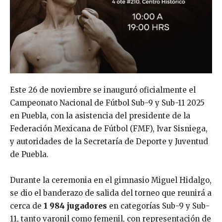
Este 26 de noviembre se inauguró oficialmente el
Campeonato Nacional de Fútbol Sub-9 y Sub-11 2025
en Puebla, con la asistencia del presidente de la
Federación Mexicana de Fútbol (FMF), Ivar Sisniega,
y autoridades de la Secretaría de Deporte y Juventud
de Puebla.
Durante la ceremonia en el gimnasio Miguel Hidalgo,
se dio el banderazo de salida del torneo que reunirá a
cerca de
1 984 jugadores
en categorías Sub-9 y Sub-
11, tanto varonil como femenil, con representación de