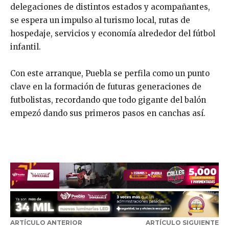
delegaciones de distintos estados y acompañantes,
se espera un impulso al turismo local, rutas de
hospedaje, servicios y economía alrededor del fútbol
infantil.
Con este arranque, Puebla se perfila como un punto
clave en la formación de futuras generaciones de
futbolistas, recordando que todo gigante del balón
empezó dando sus primeros pasos en canchas así.
ARTÍCULO ANTERIOR
ARTÍCULO SIGUIENTE