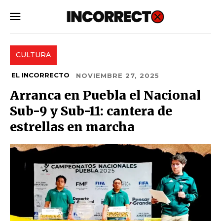
SUBSCRIBE
CULTURA
EL INCORRECTO
NOVIEMBRE 27, 2025
Arranca en Puebla el Nacional
Sub-9 y Sub-11: cantera de
estrellas en marcha